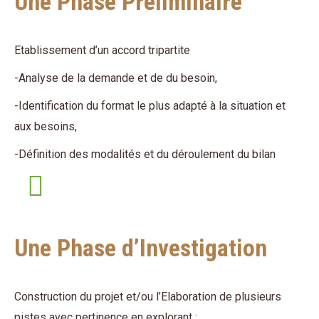
Une Phase Préliminaire
Etablissement d’un accord tripartite
-Analyse de la demande et de du besoin,
-Identification du format le plus adapté à la situation et
aux besoins,
-Définition des modalités et du déroulement du bilan
Une Phase d’Investigation
Construction du projet et/ou l’Elaboration de plusieurs
pistes avec pertinence en explorant :