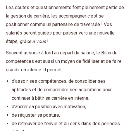
Les doutes et questionnements font pleinement partie de
la gestion de carrière, les accompagner c’est se
positionner comme un partenaire de traversée ! Vos
salariés seront guidés pour passer vers une nouvelle
étape,
grâce à vous
!
Souvent associé à tord au départ du salarié, le Bilan de
compétences est aussi un moyen de fidéliser et de faire
grandir en interne. Il permet :
d’assoir ses compétences, de consolider ses
aptitudes et de comprendre ses aspirations pour
continuer à bâtir sa carrière en interne.
d’ancrer sa position avec motivation,
de réajuster sa posture,
de retrouver de l’envie et du sens dans des périodes