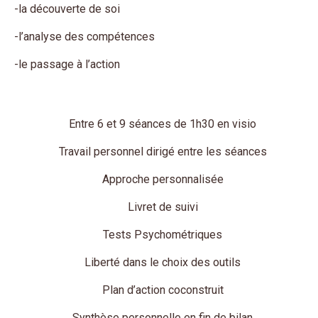
-la découverte de soi
-l’analyse des compétences
-le passage à l’action
Entre 6 et 9 séances de 1h30 en visio
Travail personnel dirigé entre les séances
Approche personnalisée
Livret de suivi
Tests Psychométriques
Liberté dans le choix des outils
Plan d’action coconstruit
Synthèse personnelle en fin de bilan