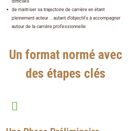
difficiles
de maitriser sa trajectoire de carrière en étant
pleinement acteur … autant d’objectifs à accompagner
autour de la carrière professionnelle.
Un format normé avec
des étapes clés