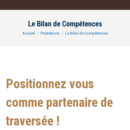
Le Bilan de Compétences
Vous êtes ici :
Accueil
Prestations
Le Bilan de Compétences
Positionnez vous
comme partenaire de
traversée !