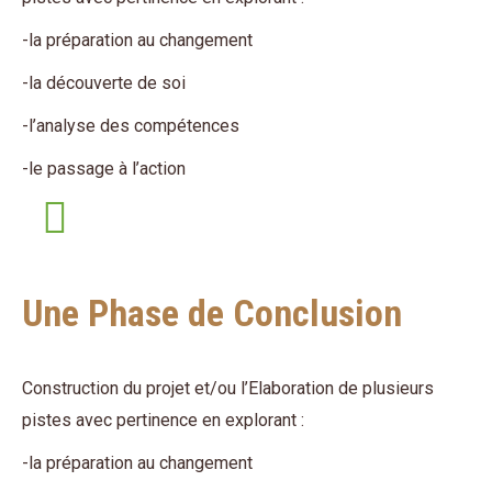
-la préparation au changement
-la découverte de soi
-l’analyse des compétences
-le passage à l’action
Une Phase de Conclusion
Construction du projet et/ou l’Elaboration de plusieurs
pistes avec pertinence en explorant :
-la préparation au changement