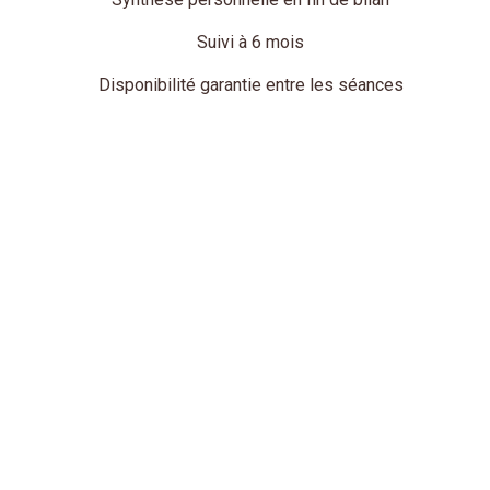
Suivi à 6 mois
Disponibilité garantie entre les séances